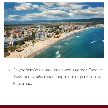
За удобство на нашите гости Хотел Тарсис
Клуб осигурява транспорт от и до плажа на
всеки час.