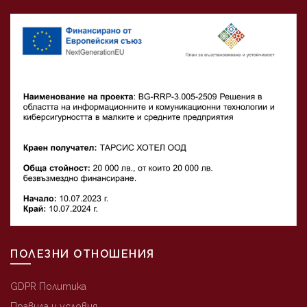
ПОЛЕЗНИ ОТНОШЕНИЯ
GDPR Политика
Правила и условия