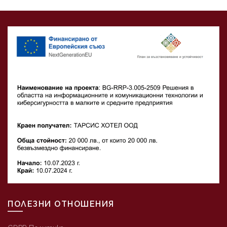
ПОЛЕЗНИ ОТНОШЕНИЯ