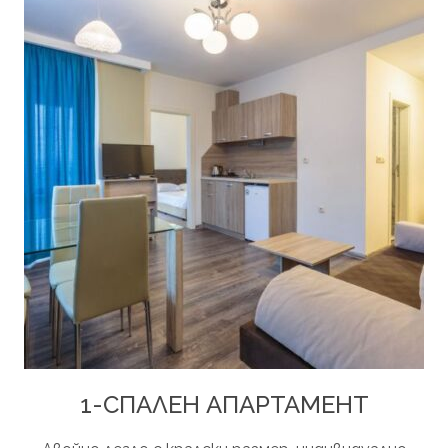
1-СПАЛЕН АПАРТАМЕНТ