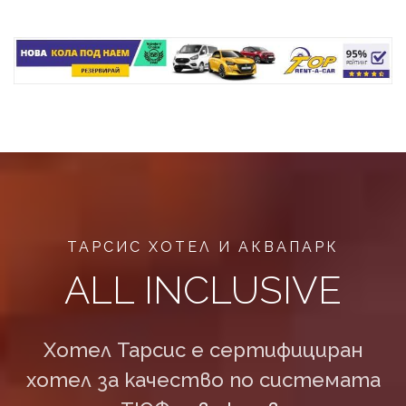
ТАРСИС ХОТЕЛ И АКВАПАРК
ALL INCLUSIVE
Хотел Тарсис е сертифициран
хотел за качество по системата