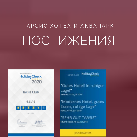
ТАРСИС ХОТЕЛ И АКВАПАРК
ПОСТИЖЕНИЯ