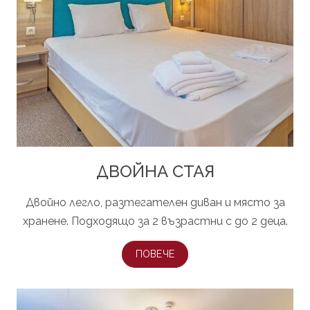
ДВОЙНА СТАЯ
Двойно легло, разтегателен диван и място за
хранене. Подходящо за 2 възрастни с до 2 деца.
ПОВЕЧЕ