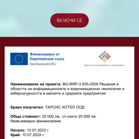
ВКЛЮЧИ СЕ