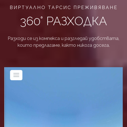
ВИРТУАЛНО ТАРСИС ПРЕЖИВЯВАНЕ
360° РАЗХОДКА
Разходи се из компекса и разгледай удобствата,
които предлагаме, както никога досега.