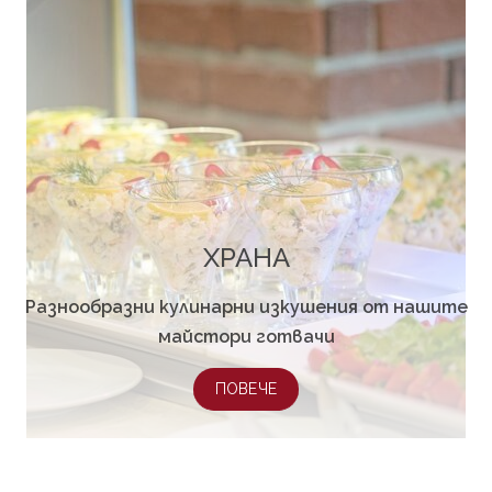
ХРАНА
Разнообразни кулинарни изкушения от нашите
майстори готвачи
ПОВЕЧЕ