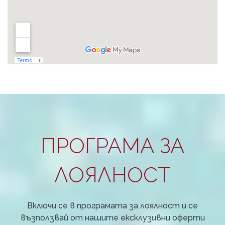
ПРОГРАМА ЗА
ЛОЯЛНОСТ
Включи се в програмата за лоялност и се
възползвай от нашите ексклузивни оферти