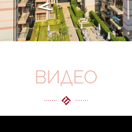
ВИДЕО