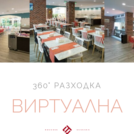
360° РАЗХОДКА
ВИРТУАЛНА