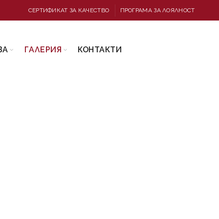
СЕРТИФИКАТ ЗА КАЧЕСТВО
ПРОГРАМА ЗА ЛОЯЛНОСТ
ВА
ГАЛЕРИЯ
КОНТАКТИ