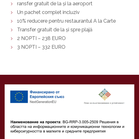
ransfer gratuit de la și la aeroport
Un pachet complet incluziv
10% reducere pentru restaurantul A la Carte
Transfer gratuit de la și spre plajă
2 NOPTI – 238 EURO
3 NOPTI – 332 EURO