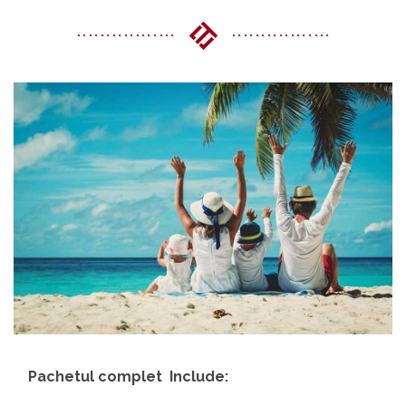
Pachetul complet Include: