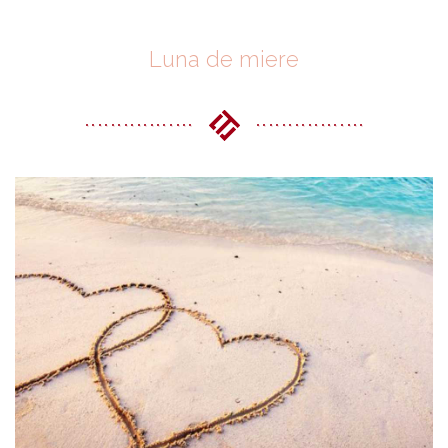
Luna de miere