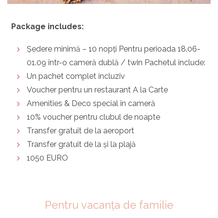
Package includes:
Ședere minimă – 10 nopți Pentru perioada 18.06-
01.09 într-o cameră dublă / twin Pachetul include:
Un pachet complet incluziv
Voucher pentru un restaurant A la Carte
Amenities & Deco special în cameră
10% voucher pentru clubul de noapte
Transfer gratuit de la aeroport
Transfer gratuit de la și la plajă
1050 EURO
Pentru vacanța de familie