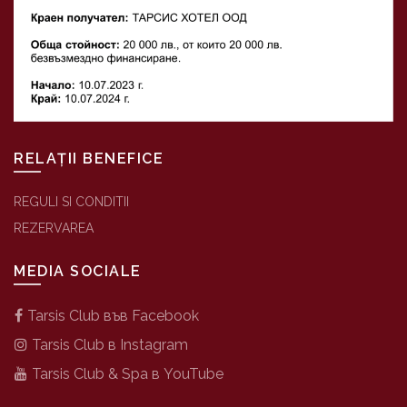
RELAȚII BENEFICE
REGULI SI CONDITII
REZERVAREA
MEDIA SOCIALE
Tarsis Club във Facebook
Tarsis Club в Instagram
Tarsis Club & Spa в YouTube